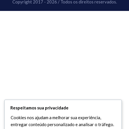
Copyright 2017 - 2026 / Todos os direitos reservados.
Respeitamos sua privacidade
Cookies nos ajudam a melhorar sua experiência,
entregar conteúdo personalizado e analisar o tráfego.