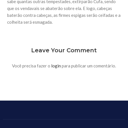
sabe quantas outras tempestades, extirparão Cufa, sendo
que os vendavais se abaterão sobre ela. E logo, cabeças
baterão contra cabeças, as firmes espigas serão ceifadas e a
colheita será esmagada.
Leave Your Comment
Você precisa fazer o
login
para publicar um comentário.