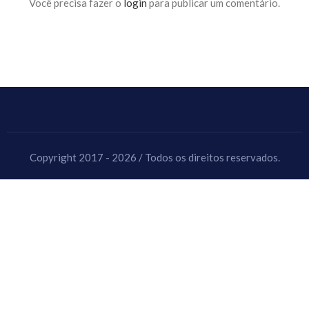
Você precisa fazer o
login
para publicar um comentário.
Copyright 2017 - 2026 / Todos os direitos reservados.