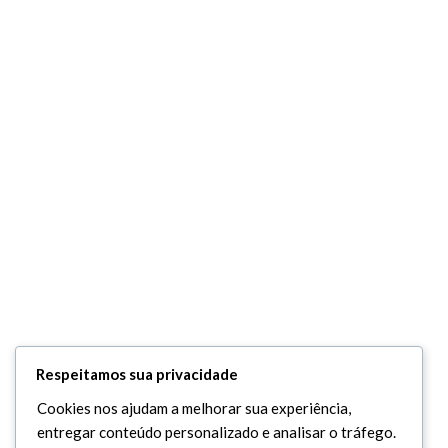
Respeitamos sua privacidade
Cookies nos ajudam a melhorar sua experiência,
entregar conteúdo personalizado e analisar o tráfego.