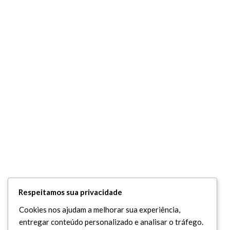
Respeitamos sua privacidade
Cookies nos ajudam a melhorar sua experiência,
entregar conteúdo personalizado e analisar o tráfego.