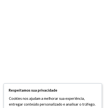
Respeitamos sua privacidade
Cookies nos ajudam a melhorar sua experiência,
entregar conteúdo personalizado e analisar o tráfego.