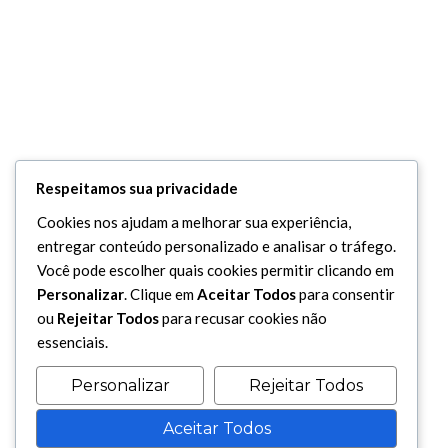
Respeitamos sua privacidade
Cookies nos ajudam a melhorar sua experiência,
entregar conteúdo personalizado e analisar o tráfego.
Você pode escolher quais cookies permitir clicando em
Personalizar
. Clique em
Aceitar Todos
para consentir
ou
Rejeitar Todos
para recusar cookies não
essenciais.
Personalizar
Rejeitar Todos
Aceitar Todos