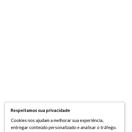
Respeitamos sua privacidade
Cookies nos ajudam a melhorar sua experiência,
entregar conteúdo personalizado e analisar o tráfego.