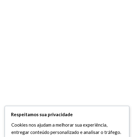
Respeitamos sua privacidade
Cookies nos ajudam a melhorar sua experiência,
entregar conteúdo personalizado e analisar o tráfego.