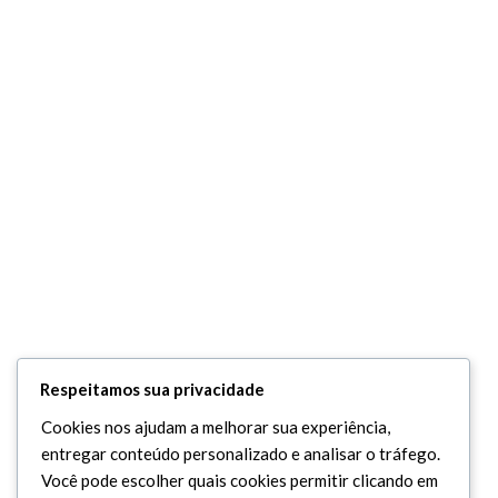
Respeitamos sua privacidade
Cookies nos ajudam a melhorar sua experiência,
entregar conteúdo personalizado e analisar o tráfego.
Você pode escolher quais cookies permitir clicando em