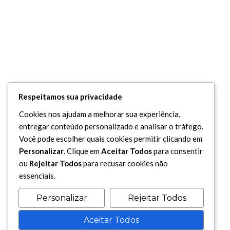
Respeitamos sua privacidade
Cookies nos ajudam a melhorar sua experiência,
entregar conteúdo personalizado e analisar o tráfego.
Você pode escolher quais cookies permitir clicando em
Personalizar
. Clique em
Aceitar Todos
para consentir
ou
Rejeitar Todos
para recusar cookies não
essenciais.
Personalizar
Rejeitar Todos
Aceitar Todos