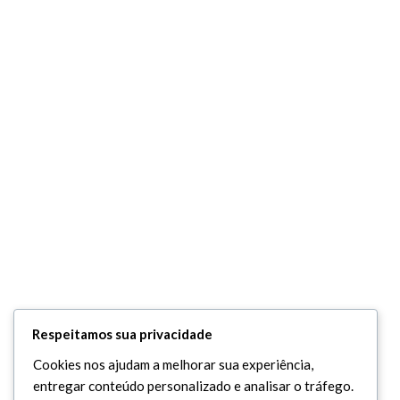
Respeitamos sua privacidade
Cookies nos ajudam a melhorar sua experiência,
entregar conteúdo personalizado e analisar o tráfego.