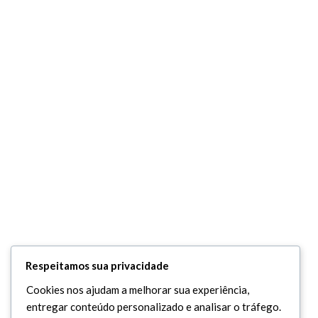
Respeitamos sua privacidade
Cookies nos ajudam a melhorar sua experiência,
entregar conteúdo personalizado e analisar o tráfego.