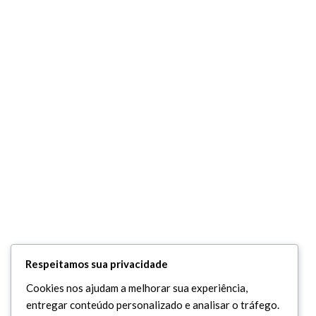
Respeitamos sua privacidade
Cookies nos ajudam a melhorar sua experiência,
entregar conteúdo personalizado e analisar o tráfego.