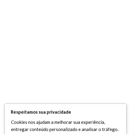
Respeitamos sua privacidade
Cookies nos ajudam a melhorar sua experiência,
entregar conteúdo personalizado e analisar o tráfego.