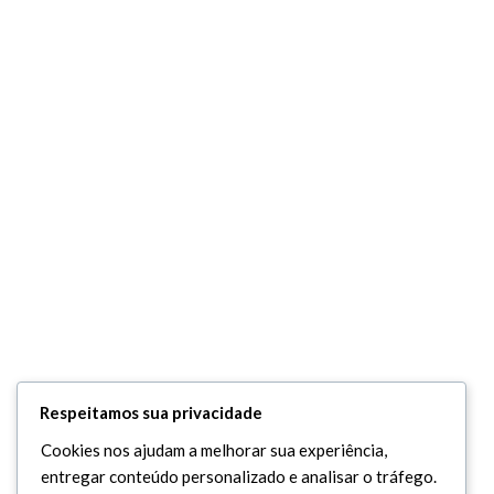
Respeitamos sua privacidade
Cookies nos ajudam a melhorar sua experiência,
entregar conteúdo personalizado e analisar o tráfego.