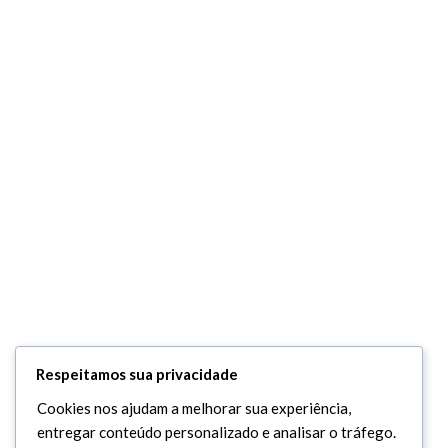
Respeitamos sua privacidade
Cookies nos ajudam a melhorar sua experiência,
entregar conteúdo personalizado e analisar o tráfego.