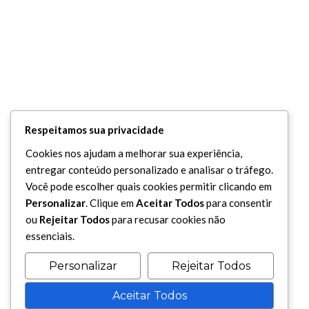
Respeitamos sua privacidade
Cookies nos ajudam a melhorar sua experiência,
entregar conteúdo personalizado e analisar o tráfego.
Você pode escolher quais cookies permitir clicando em
Personalizar
. Clique em
Aceitar Todos
para consentir
ou
Rejeitar Todos
para recusar cookies não
essenciais.
Personalizar
Rejeitar Todos
Aceitar Todos