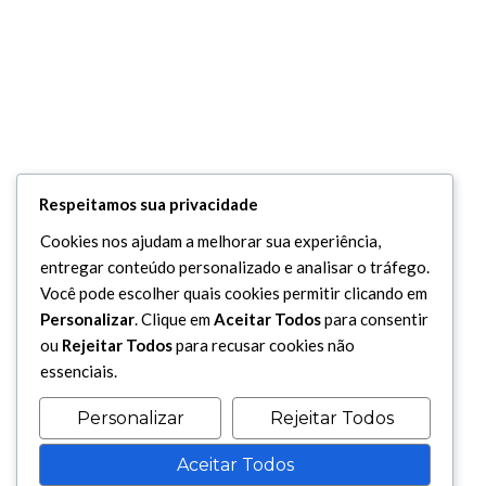
Respeitamos sua privacidade
Cookies nos ajudam a melhorar sua experiência,
entregar conteúdo personalizado e analisar o tráfego.
Você pode escolher quais cookies permitir clicando em
Personalizar
. Clique em
Aceitar Todos
para consentir
ou
Rejeitar Todos
para recusar cookies não
essenciais.
Personalizar
Rejeitar Todos
Aceitar Todos