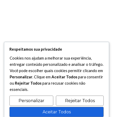
Respeitamos sua privacidade
Cookies nos ajudam a melhorar sua experiência,
entregar conteúdo personalizado e analisar o tráfego.
Você pode escolher quais cookies permitir clicando em
Personalizar
. Clique em
Aceitar Todos
para consentir
ou
Rejeitar Todos
para recusar cookies não
essenciais.
Personalizar
Rejeitar Todos
Aceitar Todos