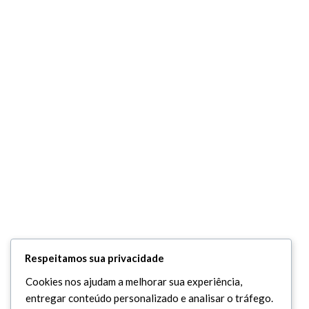
Respeitamos sua privacidade
Cookies nos ajudam a melhorar sua experiência,
entregar conteúdo personalizado e analisar o tráfego.