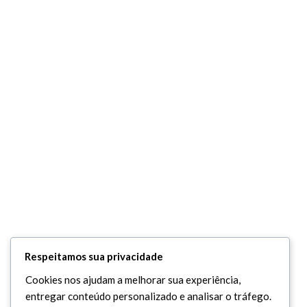
Respeitamos sua privacidade
Cookies nos ajudam a melhorar sua experiência,
entregar conteúdo personalizado e analisar o tráfego.