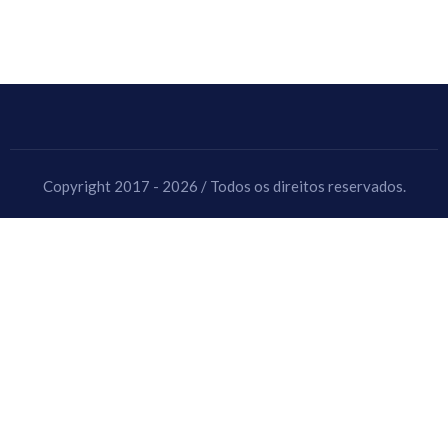
Copyright 2017 - 2026 / Todos os direitos reservados.