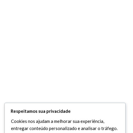
Respeitamos sua privacidade
Cookies nos ajudam a melhorar sua experiência,
entregar conteúdo personalizado e analisar o tráfego.