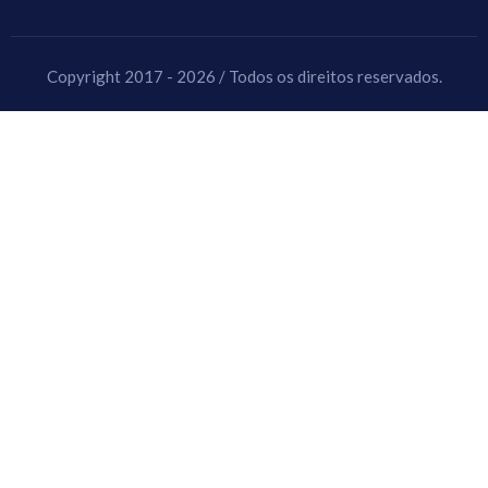
Copyright 2017 - 2026 / Todos os direitos reservados.