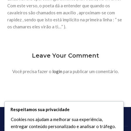
Com este verso, o poeta dá a entender que quando os
cavaleiros são chamados em auxílio , aproximam-se com
rapidez , sendo que isto está implícito na primeira linha : “ se
os chamares eles virão a ti…” ).
Leave Your Comment
Você precisa fazer o
login
para publicar um comentário.
Respeitamos sua privacidade
Cookies nos ajudam a melhorar sua experiência,
entregar conteúdo personalizado e analisar o tráfego.