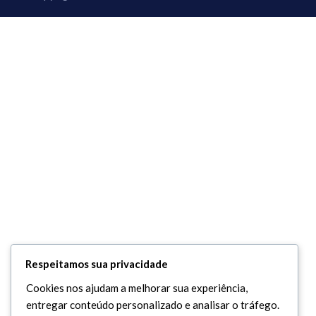
Respeitamos sua privacidade
Cookies nos ajudam a melhorar sua experiência,
entregar conteúdo personalizado e analisar o tráfego.