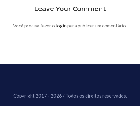
Leave Your Comment
Você precisa fazer o
login
para publicar um comentário.
Copyright 2017 - 2026 / Todos os direitos reservados.