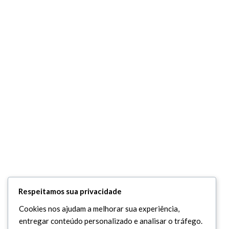
Respeitamos sua privacidade
Cookies nos ajudam a melhorar sua experiência,
entregar conteúdo personalizado e analisar o tráfego.