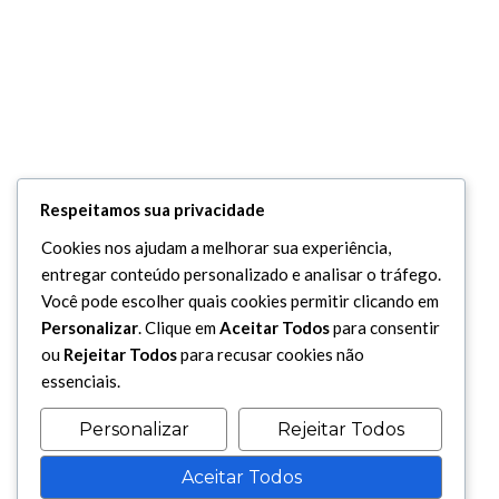
Respeitamos sua privacidade
Cookies nos ajudam a melhorar sua experiência,
entregar conteúdo personalizado e analisar o tráfego.
Você pode escolher quais cookies permitir clicando em
Personalizar
. Clique em
Aceitar Todos
para consentir
ou
Rejeitar Todos
para recusar cookies não
essenciais.
Personalizar
Rejeitar Todos
Aceitar Todos