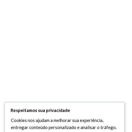
Respeitamos sua privacidade
Cookies nos ajudam a melhorar sua experiência,
entregar conteúdo personalizado e analisar o tráfego.