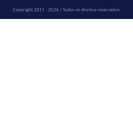
Copyright 2017 - 2026 / Todos os direitos reservados.