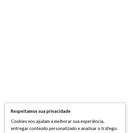
Respeitamos sua privacidade
Cookies nos ajudam a melhorar sua experiência,
entregar conteúdo personalizado e analisar o tráfego.