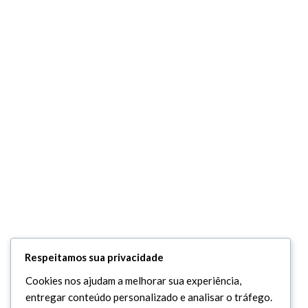
Respeitamos sua privacidade
Cookies nos ajudam a melhorar sua experiência,
entregar conteúdo personalizado e analisar o tráfego.