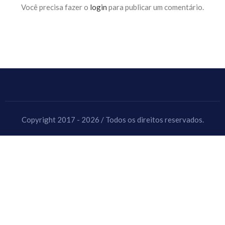
Você precisa fazer o
login
para publicar um comentário.
Copyright 2017 - 2026 / Todos os direitos reservados.