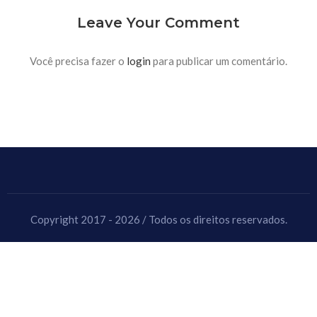
Leave Your Comment
Você precisa fazer o
login
para publicar um comentário.
Copyright 2017 - 2026 / Todos os direitos reservados.