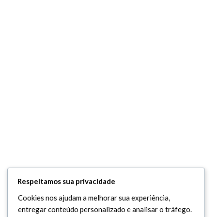
Respeitamos sua privacidade
Cookies nos ajudam a melhorar sua experiência,
entregar conteúdo personalizado e analisar o tráfego.