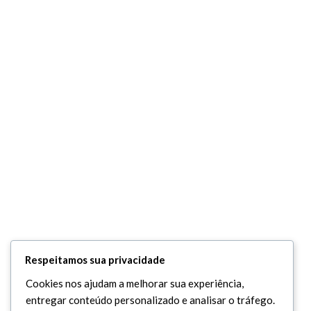
Respeitamos sua privacidade
Cookies nos ajudam a melhorar sua experiência,
entregar conteúdo personalizado e analisar o tráfego.