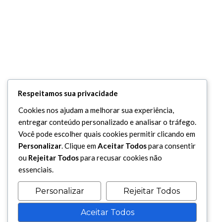
Respeitamos sua privacidade
Cookies nos ajudam a melhorar sua experiência,
entregar conteúdo personalizado e analisar o tráfego.
Você pode escolher quais cookies permitir clicando em
Personalizar
. Clique em
Aceitar Todos
para consentir
ou
Rejeitar Todos
para recusar cookies não
essenciais.
Personalizar
Rejeitar Todos
Aceitar Todos