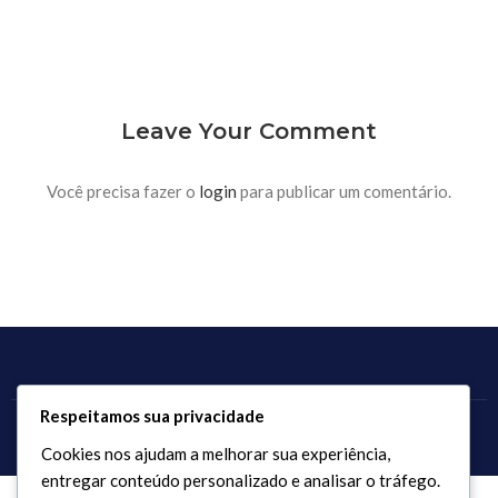
Leave Your Comment
Você precisa fazer o
login
para publicar um comentário.
Respeitamos sua privacidade
Copyright 2017 - 2026 / Todos os direitos reservados.
Cookies nos ajudam a melhorar sua experiência,
entregar conteúdo personalizado e analisar o tráfego.