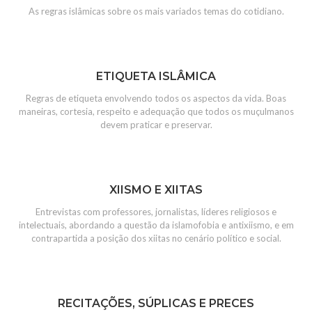
As regras islâmicas sobre os mais variados temas do cotidiano.
ETIQUETA ISLÂMICA
Regras de etiqueta envolvendo todos os aspectos da vida. Boas
maneiras, cortesia, respeito e adequação que todos os muçulmanos
devem praticar e preservar.
XIISMO E XIITAS
Entrevistas com professores, jornalistas, líderes religiosos e
intelectuais, abordando a questão da islamofobia e antixiismo, e em
contrapartida a posição dos xiitas no cenário político e social.
RECITAÇÕES, SÚPLICAS E PRECES