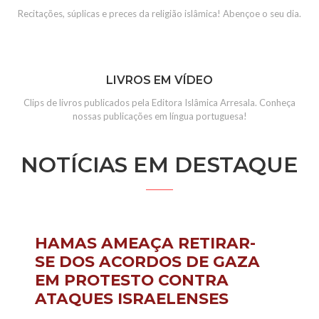
Recitações, súplicas e preces da religião islâmica! Abençoe o seu dia.
LIVROS EM VÍDEO
Clips de livros publicados pela Editora Islâmica Arresala. Conheça
nossas publicações em língua portuguesa!
NOTÍCIAS EM DESTAQUE
HAMAS AMEAÇA RETIRAR-
SE DOS ACORDOS DE GAZA
EM PROTESTO CONTRA
ATAQUES ISRAELENSES