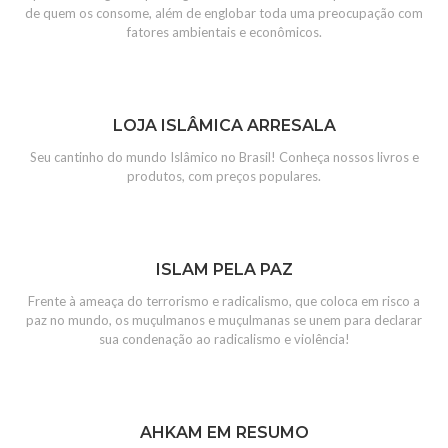
de quem os consome, além de englobar toda uma preocupação com
fatores ambientais e econômicos.
LOJA ISLÂMICA ARRESALA
Seu cantinho do mundo Islâmico no Brasil! Conheça nossos livros e
produtos, com preços populares.
ISLAM PELA PAZ
Frente à ameaça do terrorismo e radicalismo, que coloca em risco a
paz no mundo, os muçulmanos e muçulmanas se unem para declarar
sua condenação ao radicalismo e violência!
AHKAM EM RESUMO