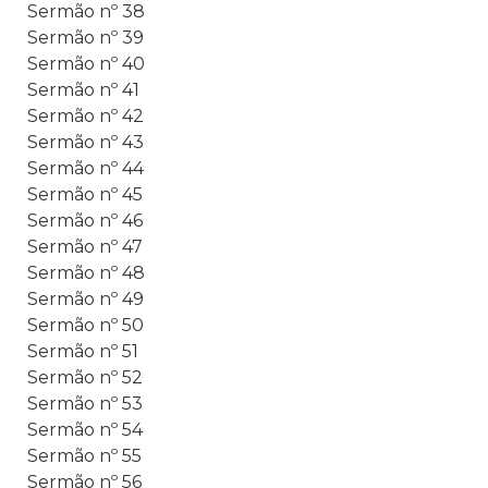
Sermão nº 38
Sermão nº 39
Sermão nº 40
Sermão nº 41
Sermão nº 42
Sermão nº 43
Sermão nº 44
Sermão nº 45
Sermão nº 46
Sermão nº 47
Sermão nº 48
Sermão nº 49
Sermão nº 50
Sermão nº 51
Sermão nº 52
Sermão nº 53
Sermão nº 54
Sermão nº 55
Sermão nº 56