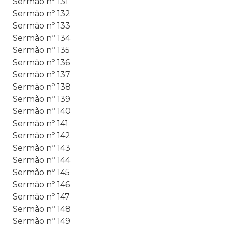
Sermão nº 131
Sermão nº 132
Sermão nº 133
Sermão nº 134
Sermão nº 135
Sermão nº 136
Sermão nº 137
Sermão nº 138
Sermão nº 139
Sermão nº 140
Sermão nº 141
Sermão nº 142
Sermão nº 143
Sermão nº 144
Sermão nº 145
Sermão nº 146
Sermão nº 147
Sermão nº 148
Sermão nº 149