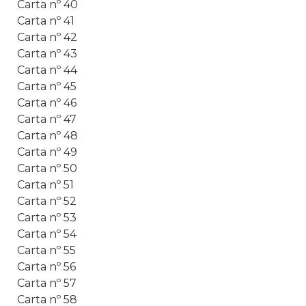
Carta nº 40
Carta nº 41
Carta nº 42
Carta nº 43
Carta nº 44
Carta nº 45
Carta nº 46
Carta nº 47
Carta nº 48
Carta nº 49
Carta nº 50
Carta nº 51
Carta nº 52
Carta nº 53
Carta nº 54
Carta nº 55
Carta nº 56
Carta nº 57
Carta nº 58