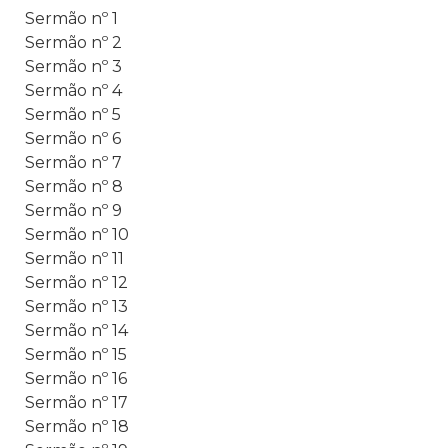
Sermão nº 1
Sermão nº 2
Sermão nº 3
Sermão nº 4
Sermão nº 5
Sermão nº 6
Sermão nº 7
Sermão nº 8
Sermão nº 9
Sermão nº 10
Sermão nº 11
Sermão nº 12
Sermão nº 13
Sermão nº 14
Sermão nº 15
Sermão nº 16
Sermão nº 17
Sermão nº 18