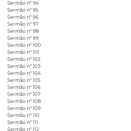
Sermão nº 94
Sermão nº 95
Sermão nº 96
Sermão nº 97
Sermão nº 98
Sermão nº 99
Sermão nº 100
Sermão nº 101
Sermão nº 102
Sermão nº 103
Sermão nº 104
Sermão nº 105
Sermão nº 106
Sermão nº 107
Sermão nº 108
Sermão nº 109
Sermão nº 110
Sermão nº 111
Sermão nº 112