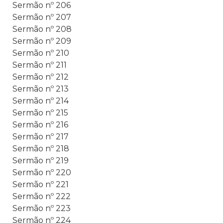
Sermão nº 206
Sermão nº 207
Sermão nº 208
Sermão nº 209
Sermão nº 210
Sermão nº 211
Sermão nº 212
Sermão nº 213
Sermão nº 214
Sermão nº 215
Sermão nº 216
Sermão nº 217
Sermão nº 218
Sermão nº 219
Sermão nº 220
Sermão nº 221
Sermão nº 222
Sermão nº 223
Sermão nº 224