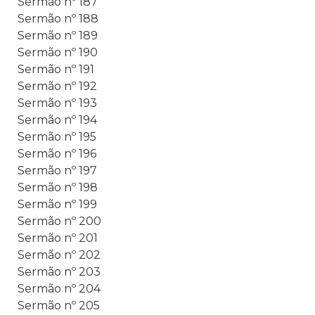
Sermão nº 187
Sermão nº 188
Sermão nº 189
Sermão nº 190
Sermão nº 191
Sermão nº 192
Sermão nº 193
Sermão nº 194
Sermão nº 195
Sermão nº 196
Sermão nº 197
Sermão nº 198
Sermão nº 199
Sermão nº 200
Sermão nº 201
Sermão nº 202
Sermão nº 203
Sermão nº 204
Sermão nº 205