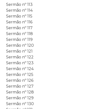
Sermão nº 113
Sermão nº 114
Sermão nº 115
Sermão nº 116
Sermão nº 117
Sermão nº 118
Sermão nº 119
Sermão nº 120
Sermão nº 121
Sermão nº 122
Sermão nº 123
Sermão nº 124
Sermão nº 125
Sermão nº 126
Sermão nº 127
Sermão nº 128
Sermão nº 129
Sermão nº 130