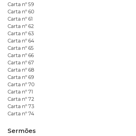
Carta nº 59
Carta nº 60
Carta nº 61
Carta nº 62
Carta nº 63
Carta nº 64
Carta nº 65
Carta nº 66
Carta nº 67
Carta nº 68
Carta nº 69
Carta nº 70
Carta nº 71
Carta nº 72
Carta nº 73
Carta nº 74
Sermões