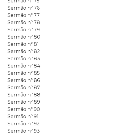
Sermão nº 75
Sermão nº 76
Sermão nº 77
Sermão nº 78
Sermão nº 79
Sermão nº 80
Sermão nº 81
Sermão nº 82
Sermão nº 83
Sermão nº 84
Sermão nº 85
Sermão nº 86
Sermão nº 87
Sermão nº 88
Sermão nº 89
Sermão nº 90
Sermão nº 91
Sermão nº 92
Sermão nº 93