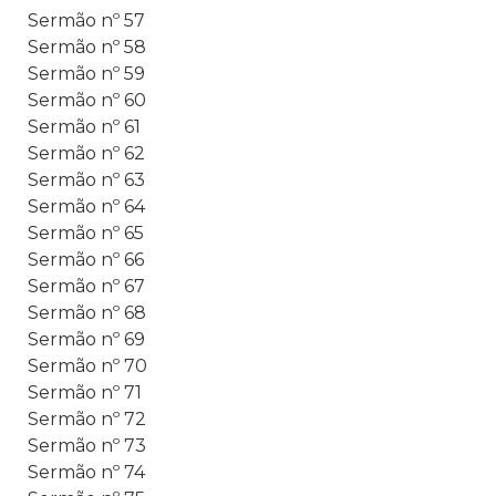
Sermão nº 57
Sermão nº 58
Sermão nº 59
Sermão nº 60
Sermão nº 61
Sermão nº 62
Sermão nº 63
Sermão nº 64
Sermão nº 65
Sermão nº 66
Sermão nº 67
Sermão nº 68
Sermão nº 69
Sermão nº 70
Sermão nº 71
Sermão nº 72
Sermão nº 73
Sermão nº 74