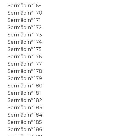
Sermão nº 169
Sermão nº 170
Sermão nº 171
Sermão nº 172
Sermão nº 173
Sermão nº 174
Sermão nº 175
Sermão nº 176
Sermão nº 177
Sermão nº 178
Sermão nº 179
Sermão nº 180
Sermão nº 181
Sermão nº 182
Sermão nº 183
Sermão nº 184
Sermão nº 185
Sermão nº 186