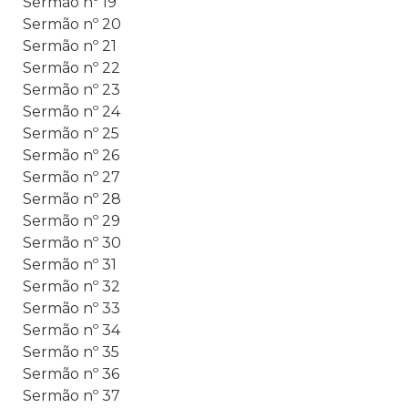
Sermão nº 19
Sermão nº 20
Sermão nº 21
Sermão nº 22
Sermão nº 23
Sermão nº 24
Sermão nº 25
Sermão nº 26
Sermão nº 27
Sermão nº 28
Sermão nº 29
Sermão nº 30
Sermão nº 31
Sermão nº 32
Sermão nº 33
Sermão nº 34
Sermão nº 35
Sermão nº 36
Sermão nº 37