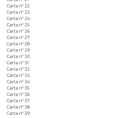
Carta nº 22
Carta nº 23
Carta nº 24
Carta nº 25
Carta nº 26
Carta nº 27
Carta nº 28
Carta nº 29
Carta nº 30
Carta nº 31
Carta nº 32
Carta nº 33
Carta nº 34
Carta nº 35
Carta nº 36
Carta nº 37
Carta nº 38
Carta nº 39