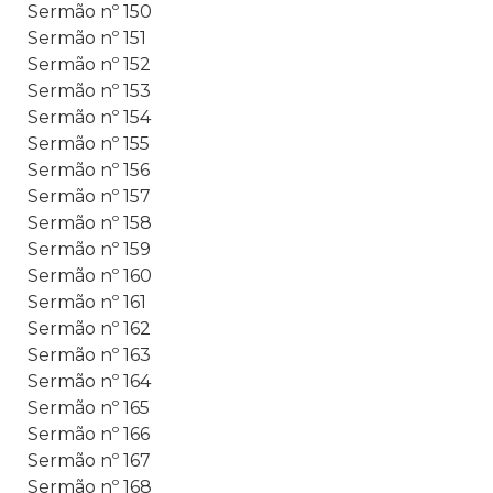
Sermão nº 150
Sermão nº 151
Sermão nº 152
Sermão nº 153
Sermão nº 154
Sermão nº 155
Sermão nº 156
Sermão nº 157
Sermão nº 158
Sermão nº 159
Sermão nº 160
Sermão nº 161
Sermão nº 162
Sermão nº 163
Sermão nº 164
Sermão nº 165
Sermão nº 166
Sermão nº 167
Sermão nº 168