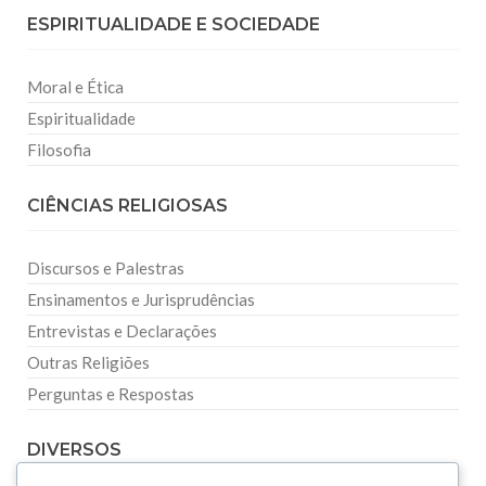
ESPIRITUALIDADE E SOCIEDADE
Moral e Ética
Espiritualidade
Filosofia
CIÊNCIAS RELIGIOSAS
Discursos e Palestras
Ensinamentos e Jurisprudências
Entrevistas e Declarações
Outras Religiões
Perguntas e Respostas
DIVERSOS