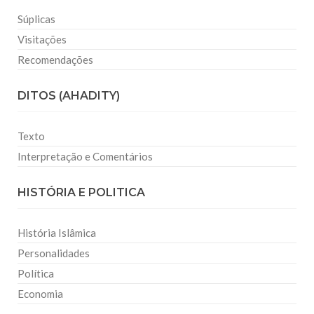
Súplicas
Visitações
Recomendações
DITOS (AHADITY)
Texto
Interpretação e Comentários
HISTÓRIA E POLITICA
História Islâmica
Personalidades
Política
Economia