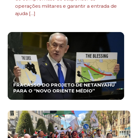
operações militares e garantir a entrada de
ajuda […]
FRACASSO DO PROJETO DE NETANYAHU
PARA O “NOVO ORIENTE MÉDIO”