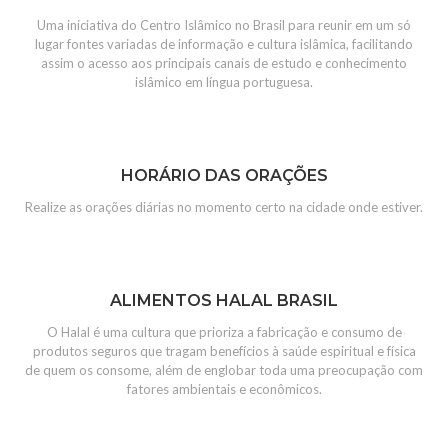
Uma iniciativa do Centro Islâmico no Brasil para reunir em um só
lugar fontes variadas de informação e cultura islâmica, facilitando
assim o acesso aos principais canais de estudo e conhecimento
islâmico em língua portuguesa.
HORÁRIO DAS ORAÇÕES
Realize as orações diárias no momento certo na cidade onde estiver.
ALIMENTOS HALAL BRASIL
O Halal é uma cultura que prioriza a fabricação e consumo de
produtos seguros que tragam benefícios à saúde espiritual e física
de quem os consome, além de englobar toda uma preocupação com
fatores ambientais e econômicos.