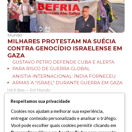
Mundo
MILHARES PROTESTAM NA SUÉCIA
CONTRA GENOCÍDIO ISRAELENSE EM
GAZA
GUSTAVO PETRO DEFENDE CUBA E ALERTA
PARA RISCO DE GUERRA GLOBAL
ANISTIA INTERNACIONAL: ÍNDIA FORNECEU
ARMAS A “ISRAEL” DURANTE GUERRA EM GAZA
Há 6 dias — Em Mundo
Respeitamos sua privacidade
Cookies nos ajudam a melhorar sua experiência,
entregar conteúdo personalizado e analisar o tráfego.
Você pode escolher quais cookies permitir clicando em