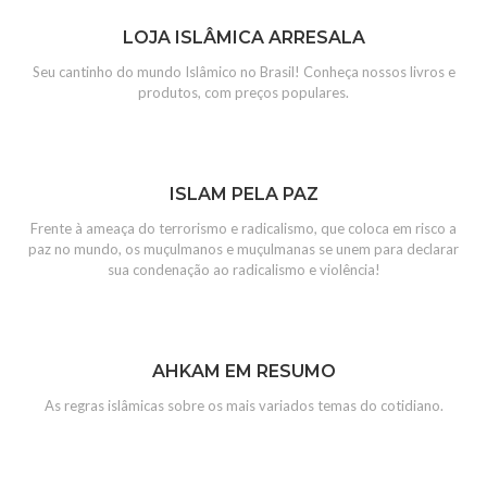
LOJA ISLÂMICA ARRESALA
Seu cantinho do mundo Islâmico no Brasil! Conheça nossos livros e
produtos, com preços populares.
ISLAM PELA PAZ
Frente à ameaça do terrorismo e radicalismo, que coloca em risco a
paz no mundo, os muçulmanos e muçulmanas se unem para declarar
sua condenação ao radicalismo e violência!
AHKAM EM RESUMO
As regras islâmicas sobre os mais variados temas do cotidiano.