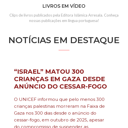
LIVROS EM VÍDEO
Clips de livros publicados pela Editora Islâmica Arresala. Conheça
nossas publicações em língua portuguesa!
NOTÍCIAS EM DESTAQUE
“ISRAEL” MATOU 300
CRIANÇAS EM GAZA DESDE
ANÚNCIO DO CESSAR-FOGO
O UNICEF informou que pelo menos 300
crianças palestinas morreram na Faixa de
Gaza nos 300 dias desde o anúncio do
cessar-fogo, em outubro de 2025, apesar
do compromisso de suspender as