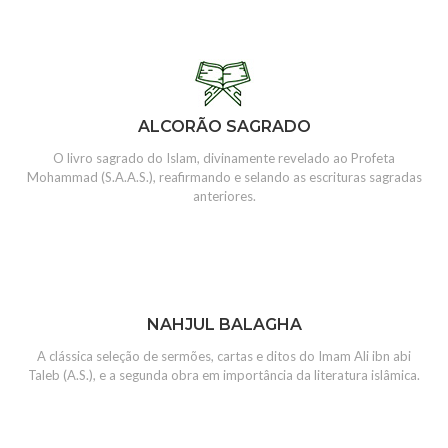
ALCORÃO SAGRADO
O livro sagrado do Islam, divinamente revelado ao Profeta
Mohammad (S.A.A.S.), reafirmando e selando as escrituras sagradas
anteriores.
NAHJUL BALAGHA
A clássica seleção de sermões, cartas e ditos do Imam Ali ibn abi
Taleb (A.S.), e a segunda obra em importância da literatura islâmica.