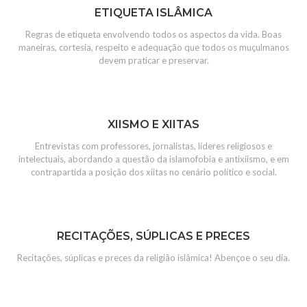
ETIQUETA ISLÂMICA
Regras de etiqueta envolvendo todos os aspectos da vida. Boas
maneiras, cortesia, respeito e adequação que todos os muçulmanos
devem praticar e preservar.
XIISMO E XIITAS
Entrevistas com professores, jornalistas, líderes religiosos e
intelectuais, abordando a questão da islamofobia e antixiismo, e em
contrapartida a posição dos xiitas no cenário político e social.
RECITAÇÕES, SÚPLICAS E PRECES
Recitações, súplicas e preces da religião islâmica! Abençoe o seu dia.