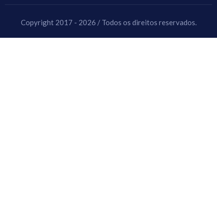
Copyright 2017 - 2026 / Todos os direitos reservados.