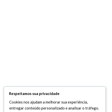
Respeitamos sua privacidade
Cookies nos ajudam a melhorar sua experiência,
entregar conteúdo personalizado e analisar o tráfego.