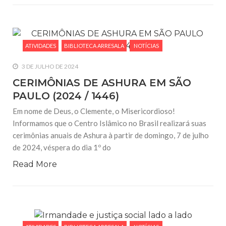
ATIVIDADES
BIBLIOTECA ARRESALA
NOTÍCIAS
3 DE JULHO DE 2024
CERIMÔNIAS DE ASHURA EM SÃO
PAULO (2024 / 1446)
Em nome de Deus, o Clemente, o Misericordioso!
Informamos que o Centro Islâmico no Brasil realizará suas
cerimônias anuais de Ashura à partir de domingo, 7 de julho
de 2024, véspera do dia 1º do
Read More