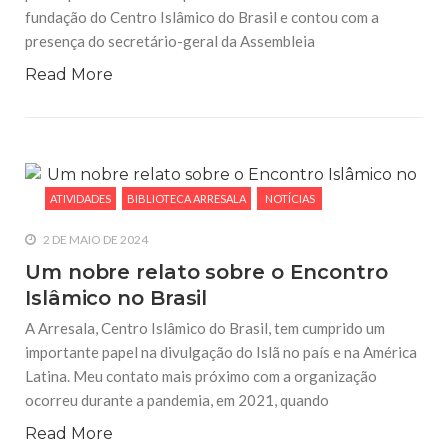
fundação do Centro Islâmico do Brasil e contou com a
presença do secretário-geral da Assembleia
Read More
ATIVIDADES
BIBLIOTECA ARRESALA
NOTÍCIAS
2 DE MAIO DE 2024
Um nobre relato sobre o Encontro
Islâmico no Brasil
A Arresala, Centro Islâmico do Brasil, tem cumprido um
importante papel na divulgação do Islã no país e na América
Latina. Meu contato mais próximo com a organização
ocorreu durante a pandemia, em 2021, quando
Read More