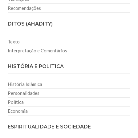
Recomendações
DITOS (AHADITY)
Texto
Interpretação e Comentários
HISTÓRIA E POLITICA
História Islâmica
Personalidades
Política
Economia
ESPIRITUALIDADE E SOCIEDADE