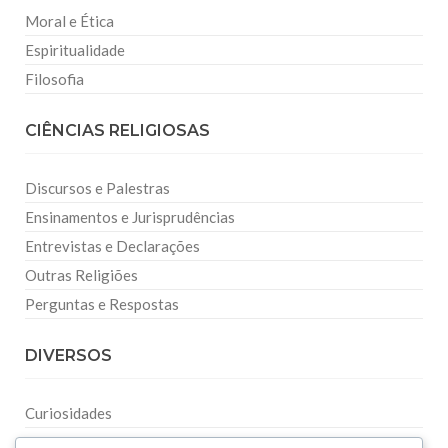
Moral e Ética
Espiritualidade
Filosofia
CIÊNCIAS RELIGIOSAS
Discursos e Palestras
Ensinamentos e Jurisprudências
Entrevistas e Declarações
Outras Religiões
Perguntas e Respostas
DIVERSOS
Curiosidades
Dicionário Islâmico