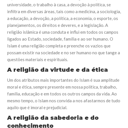
universidade, o trabalho à casa, a devoção à política, se
infiltra em diversas áreas, tais como a medicina, a sociologia,
a educação, a devoção, a política, a economia, o esporte, os
planejamentos, os direitos e deveres, e a legislação. A
religião islâmica é uma conduta e influi em todos os campos
ligados ao Estado, sociedade, família e ao ser humano. O
Islam é uma religião completa e preenche os vazios que
possam existir na sociedade e no ser humano no que tange a
questões materiais e espirituais.
A religião da virtude e da ética
Um dos atributos mais importantes do Islam é sua amplitude
moral e ética, sempre presente em nossa política, trabalho,
família, educação e em todos os outros campos da vida. Ao
mesmo tempo, o Islam nos convida a nos afastarmos de tudo
aquilo que é imoral e prejudicial.
A religião da sabedoria e do
conhecimento