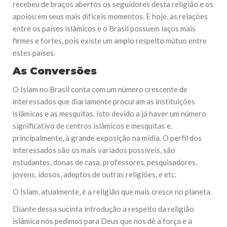
recebeu de braços abertos os seguidores desta religião e os
apoiou em seus mais difíceis momentos. E hoje, as relações
entre os países islâmicos e o Brasil possuem laços mais
firmes e fortes, pois existe um amplo respeito mútuo entre
estes países.
As Conversões
O Islam no Brasil conta com um número crescente de
interessados que diariamente procuram as instituições
islâmicas e as mesquitas. Isto devido a já haver um número
significativo de centros islâmicos e mesquitas e,
principalmente, à grande exposição na mídia. O perfil dos
interessados são os mais variados possíveis, são
estudantes, donas de casa, professores, pesquisadores,
jovens, idosos, adeptos de outras religiões, e etc.
O Islam, atualmente, é a religião que mais cresce no planeta.
Diante dessa sucinta introdução a respeito da religião
islâmica nós pedimos para Deus que nos dê a força e a