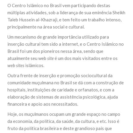
O Centro Islâmico no Brasil vem participando destas
múltiplas atividades, sob a liderança de sua eminência Sheikh
Taleb Hussein al-Khazraji, e tem feito um trabalho intenso,
principalmente na área social e cultural.
Um mecanismo de grande importância utilizado para
inserção cultural tem sido a internet, e o Centro Islâmico no
Brasil foi um dos pioneiros nessa área, sendo que
atualmente seu web
site
é um dos mais visitados entre os
web sites
islâmicos.
Outra frente de inserção e promoção sociocultural da
comunidade muçulmana no Brasil se dá com a construção de
hospitais, instituições de caridade e orfanatos, e com a
elaboração de sistemas de assistência psicológica, ajuda
financeira e apoio aos necessitados.
Hoje, os muçulmanos ocupam um grande espaço no campo
da economia, da política, da saúde, da cultura, e etc. Isso é
fruto da política brasileira e deste grandioso país que