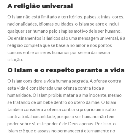
A religião universal
O Islam não está limitado a territórios, países, etnias, cores,
nacionalidades, idiomas ou idades, o Islam se abre e inclui
qualquer ser humano pelo simples motivo dele ser humano.
Os ensinamentos islâmicos são uma mensagem universal, é a
religião completa que se baseia no amor e nos pontos
comuns entre os seres humanos por serem da mesma
criação.
O Islam e o respeito perante a vida
O Islam considera a vida humana sagrada. A ofensa contra
esta vida é considerada uma ofensa contra toda a
humanidade. O Islam proibiu matar a alma inocente, mesmo
se tratando de um bebê dentro do útero da mãe. O Islam
também considera a ofensa contra si próprio um insulto
contra toda humanidade, porque o ser humano não tem
poder sobre si, este poder é de Deus apenas. Por isso, o
Islam crê que o assassino permanecerá eternamente no