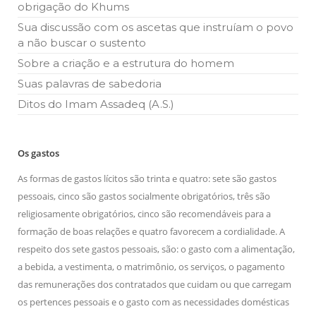
obrigação do Khums
Sua discussão com os ascetas que instruíam o povo
a não buscar o sustento
Sobre a criação e a estrutura do homem
Suas palavras de sabedoria
Ditos do Imam Assadeq (A.S.)
Os gastos
As formas de gastos lícitos são trinta e quatro: sete são gastos
pessoais, cinco são gastos socialmente obrigatórios, três são
religiosamente obrigatórios, cinco são recomendáveis para a
formação de boas relações e quatro favorecem a cordialidade. A
respeito dos sete gastos pessoais, são: o gasto com a alimentação,
a bebida, a vestimenta, o matrimônio, os serviços, o pagamento
das remunerações dos contratados que cuidam ou que carregam
os pertences pessoais e o gasto com as necessidades domésticas