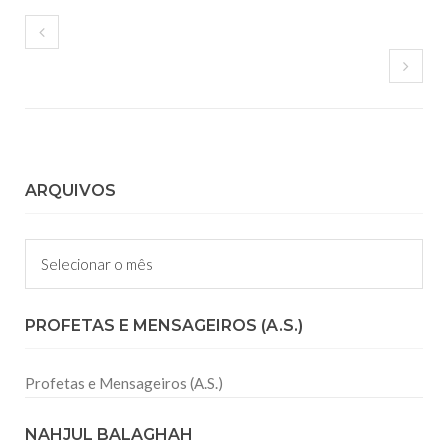
ARQUIVOS
Arquivos
PROFETAS E MENSAGEIROS (A.S.)
Profetas e Mensageiros (A.S.)
NAHJUL BALAGHAH