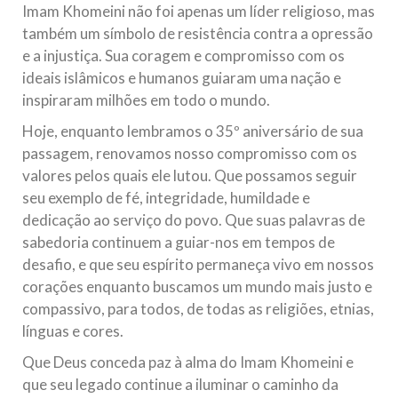
Imam Khomeini não foi apenas um líder religioso, mas
também um símbolo de resistência contra a opressão
e a injustiça. Sua coragem e compromisso com os
ideais islâmicos e humanos guiaram uma nação e
inspiraram milhões em todo o mundo.
Hoje, enquanto lembramos o 35º aniversário de sua
passagem, renovamos nosso compromisso com os
valores pelos quais ele lutou. Que possamos seguir
seu exemplo de fé, integridade, humildade e
dedicação ao serviço do povo. Que suas palavras de
sabedoria continuem a guiar-nos em tempos de
desafio, e que seu espírito permaneça vivo em nossos
corações enquanto buscamos um mundo mais justo e
compassivo, para todos, de todas as religiões, etnias,
línguas e cores.
Que Deus conceda paz à alma do Imam Khomeini e
que seu legado continue a iluminar o caminho da