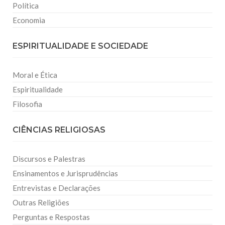
Política
Economia
ESPIRITUALIDADE E SOCIEDADE
Moral e Ética
Espiritualidade
Filosofia
CIÊNCIAS RELIGIOSAS
Discursos e Palestras
Ensinamentos e Jurisprudências
Entrevistas e Declarações
Outras Religiões
Perguntas e Respostas