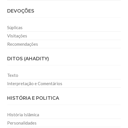
DEVOÇÕES
Súplicas
Visitações
Recomendações
DITOS (AHADITY)
Texto
Interpretação e Comentários
HISTÓRIA E POLITICA
História Islâmica
Personalidades