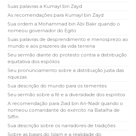
Suas palavras a Kumayl bin Zayd
As recomendações para Kumayl bin Zayd
Sua ordem a Mohammad bin Abi Bakr quando o
nomeou governador do Egito
Suas palavras de desprendimento e menosprezo ao
mundo e aos prazeres da vida terrena
Seu sermão diante do protesto contra a distribuição
equitativa dos espólios
Seu pronunciamento sobre a distribuição justa das
riquezas
Sua descrição do mundo para os tementes
Seu sermão sobre a fé e a diversidade dos espíritos
A recomendação para Ziad bin An-Nadr quando o
nomeou comandante do exército na Batalha de
Siffin
Sua descrição sobre os narradores de tradições
Sobre as bases do Islam e a realidade do