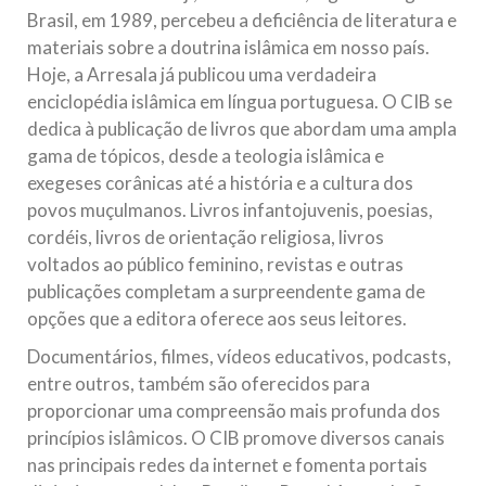
Brasil, em 1989, percebeu a deficiência de literatura e
materiais sobre a doutrina islâmica em nosso país.
Hoje, a Arresala já publicou uma verdadeira
enciclopédia islâmica em língua portuguesa. O CIB se
dedica à publicação de livros que abordam uma ampla
gama de tópicos, desde a teologia islâmica e
exegeses corânicas até a história e a cultura dos
povos muçulmanos. Livros infantojuvenis, poesias,
cordéis, livros de orientação religiosa, livros
voltados ao público feminino, revistas e outras
publicações completam a surpreendente gama de
opções que a editora oferece aos seus leitores.
Documentários, filmes, vídeos educativos, podcasts,
entre outros, também são oferecidos para
proporcionar uma compreensão mais profunda dos
princípios islâmicos. O CIB promove diversos canais
nas principais redes da internet e fomenta portais