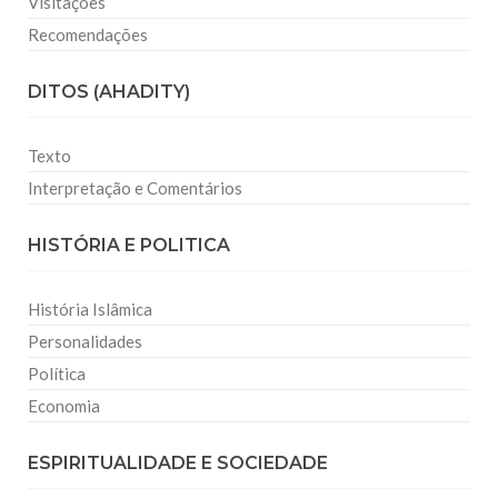
Visitações
Recomendações
DITOS (AHADITY)
Texto
Interpretação e Comentários
HISTÓRIA E POLITICA
História Islâmica
Personalidades
Política
Economia
ESPIRITUALIDADE E SOCIEDADE