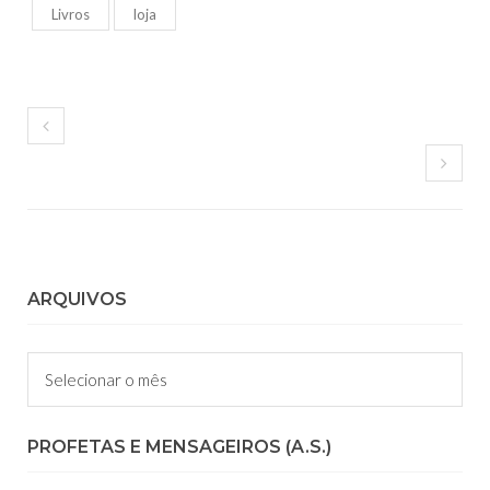
Livros
loja
ARQUIVOS
Arquivos
PROFETAS E MENSAGEIROS (A.S.)