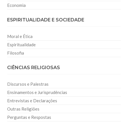
Economia
ESPIRITUALIDADE E SOCIEDADE
Moral e Ética
Espiritualidade
Filosofia
CIÊNCIAS RELIGIOSAS
Discursos e Palestras
Ensinamentos e Jurisprudências
Entrevistas e Declarações
Outras Religiões
Perguntas e Respostas