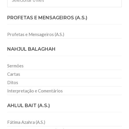
PROFETAS E MENSAGEIROS (A.S.)
Profetas e Mensageiros (A.S.)
NAHJUL BALAGHAH
Sermões
Cartas
Ditos
Interpretação e Comentários
AHLUL BAIT (A.S.)
Fátima Azahra (A.S.)