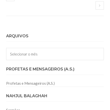
ARQUIVOS
Arquivos
PROFETAS E MENSAGEIROS (A.S.)
Profetas e Mensageiros (A.S.)
NAHJUL BALAGHAH