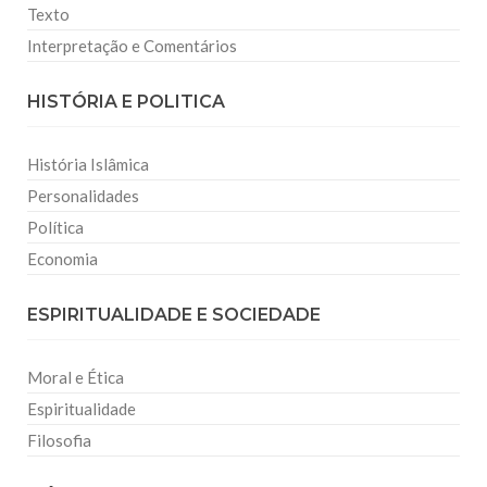
Texto
Interpretação e Comentários
HISTÓRIA E POLITICA
História Islâmica
Personalidades
Política
Economia
ESPIRITUALIDADE E SOCIEDADE
Moral e Ética
Espiritualidade
Filosofia