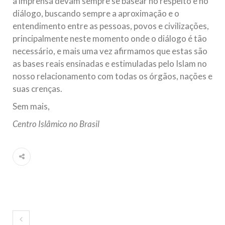
a imprensa devam sempre se basear no respeito e no
diálogo, buscando sempre a aproximação e o
entendimento entre as pessoas, povos e civilizações,
principalmente neste momento onde o diálogo é tão
necessário, e mais uma vez afirmamos que estas são
as bases reais ensinadas e estimuladas pelo Islam no
nosso relacionamento com todas os órgãos, nações e
suas crenças.
Sem mais,
Centro Islâmico no Brasil