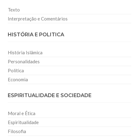
Texto
Interpretação e Comentários
HISTÓRIA E POLITICA
História Islâmica
Personalidades
Política
Economia
ESPIRITUALIDADE E SOCIEDADE
Moral e Ética
Espiritualidade
Filosofia