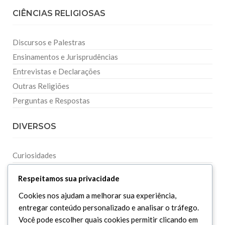
CIÊNCIAS RELIGIOSAS
Discursos e Palestras
Ensinamentos e Jurisprudências
Entrevistas e Declarações
Outras Religiões
Perguntas e Respostas
DIVERSOS
Curiosidades
Dicionário Islâmico
Respeitamos sua privacidade
Downloads
Cookies nos ajudam a melhorar sua experiência,
entregar conteúdo personalizado e analisar o tráfego.
Você pode escolher quais cookies permitir clicando em