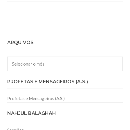
ARQUIVOS
Arquivos
PROFETAS E MENSAGEIROS (A.S.)
Profetas e Mensageiros (A.S.)
NAHJUL BALAGHAH