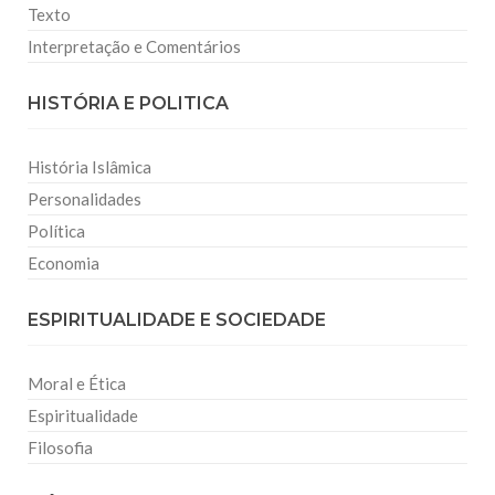
Texto
Interpretação e Comentários
HISTÓRIA E POLITICA
História Islâmica
Personalidades
Política
Economia
ESPIRITUALIDADE E SOCIEDADE
Moral e Ética
Espiritualidade
Filosofia