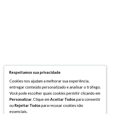
Respeitamos sua privacidade
Cookies nos ajudam a melhorar sua experiência,
entregar conteúdo personalizado e analisar o tráfego.
Você pode escolher quais cookies permitir clicando em
Personalizar
. Clique em
Aceitar Todos
para consentir
ou
Rejeitar Todos
para recusar cookies não
essenciais.