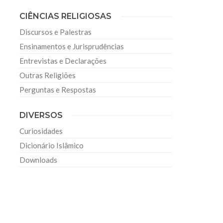
CIÊNCIAS RELIGIOSAS
Discursos e Palestras
Ensinamentos e Jurisprudências
Entrevistas e Declarações
Outras Religiões
Perguntas e Respostas
DIVERSOS
Curiosidades
Dicionário Islâmico
Downloads