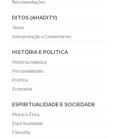
Recomendações
DITOS (AHADITY)
Texto
Interpretação e Comentários
HISTÓRIA E POLITICA
História Islâmica
Personalidades
Política
Economia
ESPIRITUALIDADE E SOCIEDADE
Moral e Ética
Espiritualidade
Filosofia