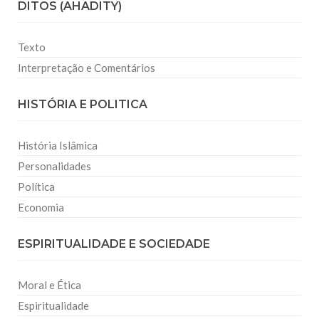
DITOS (AHADITY)
Texto
Interpretação e Comentários
HISTÓRIA E POLITICA
História Islâmica
Personalidades
Política
Economia
ESPIRITUALIDADE E SOCIEDADE
Moral e Ética
Espiritualidade