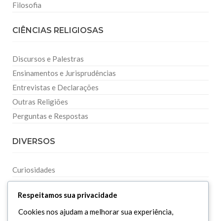
Filosofia
CIÊNCIAS RELIGIOSAS
Discursos e Palestras
Ensinamentos e Jurisprudências
Entrevistas e Declarações
Outras Religiões
Perguntas e Respostas
DIVERSOS
Curiosidades
Dicionário Islâmico
Respeitamos sua privacidade
Downloads
Cookies nos ajudam a melhorar sua experiência,