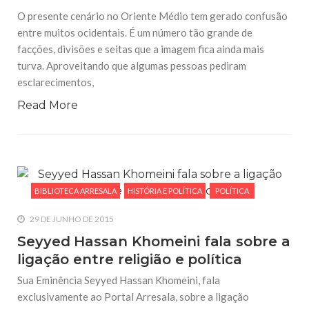
O presente cenário no Oriente Médio tem gerado confusão
entre muitos ocidentais. É um número tão grande de
facções, divisões e seitas que a imagem fica ainda mais
turva. Aproveitando que algumas pessoas pediram
esclarecimentos,
Read More
BIBLIOTECA ARRESALA
HISTÓRIA E POLÍTICA
POLÍTICA
29 DE JUNHO DE 2015
Seyyed Hassan Khomeini fala sobre a
ligação entre religião e política
Sua Eminência Seyyed Hassan Khomeini, fala
exclusivamente ao Portal Arresala, sobre a ligação